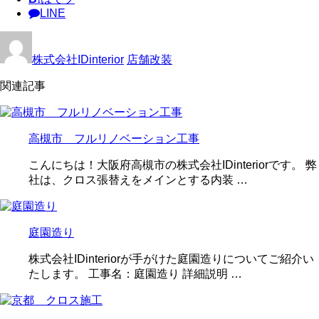
LINE
株式会社IDinterior
店舗改装
関連記事
高槻市 フルリノベーション工事
こんにちは！大阪府高槻市の株式会社IDinteriorです。 弊
社は、クロス張替えをメインとする内装 …
庭園造り
株式会社IDinteriorが手がけた庭園造りについてご紹介い
たします。 工事名：庭園造り 詳細説明 …