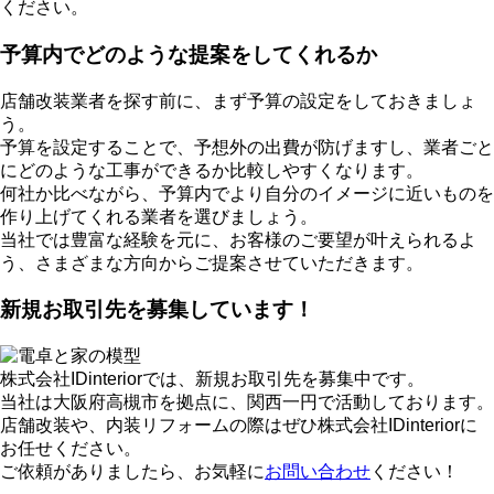
ください。
予算内でどのような提案をしてくれるか
店舗改装業者を探す前に、まず予算の設定をしておきましょ
う。
予算を設定することで、予想外の出費が防げますし、業者ごと
にどのような工事ができるか比較しやすくなります。
何社か比べながら、予算内でより自分のイメージに近いものを
作り上げてくれる業者を選びましょう。
当社では豊富な経験を元に、お客様のご要望が叶えられるよ
う、さまざまな方向からご提案させていただきます。
新規お取引先を募集しています！
株式会社IDinteriorでは、新規お取引先を募集中です。
当社は大阪府高槻市を拠点に、関西一円で活動しております。
店舗改装や、内装リフォームの際はぜひ株式会社IDinteriorに
お任せください。
ご依頼がありましたら、お気軽に
お問い合わせ
ください！