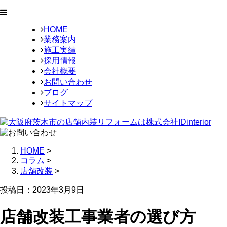
HOME
業務案内
施工実績
採用情報
会社概要
お問い合わせ
ブログ
サイトマップ
HOME
>
コラム
>
店舗改装
>
投稿日：2023年3月9日
店舗改装工事業者の選び方