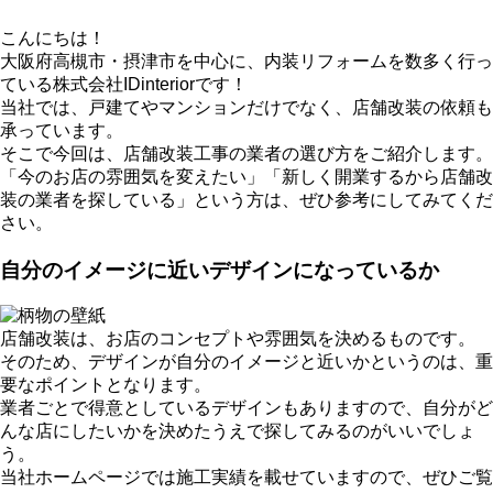
こんにちは！
大阪府高槻市・摂津市を中心に、内装リフォームを数多く行っ
ている株式会社IDinteriorです！
当社では、戸建てやマンションだけでなく、店舗改装の依頼も
承っています。
そこで今回は、店舗改装工事の業者の選び方をご紹介します。
「今のお店の雰囲気を変えたい」「新しく開業するから店舗改
装の業者を探している」という方は、ぜひ参考にしてみてくだ
さい。
自分のイメージに近いデザインになっているか
店舗改装は、お店のコンセプトや雰囲気を決めるものです。
そのため、デザインが自分のイメージと近いかというのは、重
要なポイントとなります。
業者ごとで得意としているデザインもありますので、自分がど
んな店にしたいかを決めたうえで探してみるのがいいでしょ
う。
当社ホームページでは施工実績を載せていますので、ぜひご覧