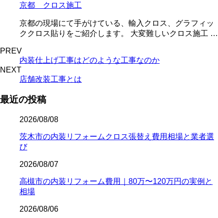
京都 クロス施工
京都の現場にて手がけている、輸入クロス、グラフィッ
ククロス貼りをご紹介します。 大変難しいクロス施工 …
PREV
内装仕上げ工事はどのような工事なのか
NEXT
店舗改装工事とは
最近の投稿
2026/08/08
茨木市の内装リフォームクロス張替え費用相場と業者選
び
2026/08/07
高槻市の内装リフォーム費用｜80万〜120万円の実例と
相場
2026/08/06