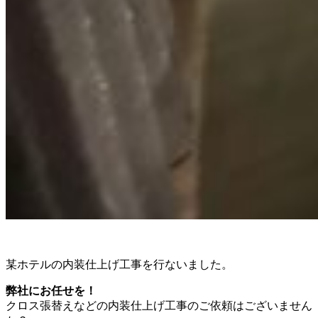
某ホテルの内装仕上げ工事を行ないました。
弊社にお任せを！
クロス張替えなどの内装仕上げ工事のご依頼はございません