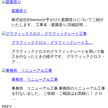
庭園造り
株式会社IDinteriorが手がけた庭園造りについてご紹介
いたします。 工事名：庭園造り 詳細説明 …
グラフィッククロス・グラフィックシート工…
グラフィッククロスやグラフィックシートを用いて施
工を行なったときの様子です。 グラフィッククロス・
グ …
事務所 リニューアル工事
事務所 リニューアル工事 事務所のリニューアル工事
を行ないました。 ご依頼・ご相談はお気軽に！ クロ
…
PREV