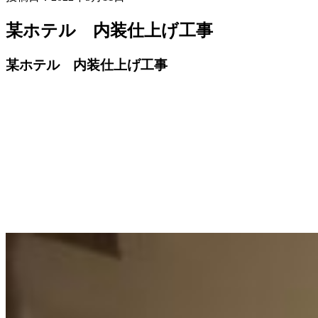
某ホテル 内装仕上げ工事
某ホテル 内装仕上げ工事