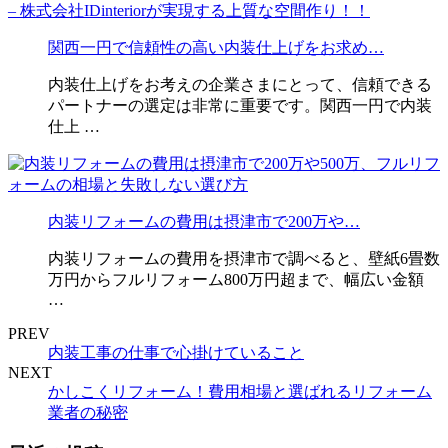
関西一円で信頼性の高い内装仕上げをお求め…
内装仕上げをお考えの企業さまにとって、信頼できる
パートナーの選定は非常に重要です。関西一円で内装
仕上 …
内装リフォームの費用は摂津市で200万や…
内装リフォームの費用を摂津市で調べると、壁紙6畳数
万円からフルリフォーム800万円超まで、幅広い金額
…
PREV
内装工事の仕事で心掛けていること
NEXT
かしこくリフォーム！費用相場と選ばれるリフォーム
業者の秘密