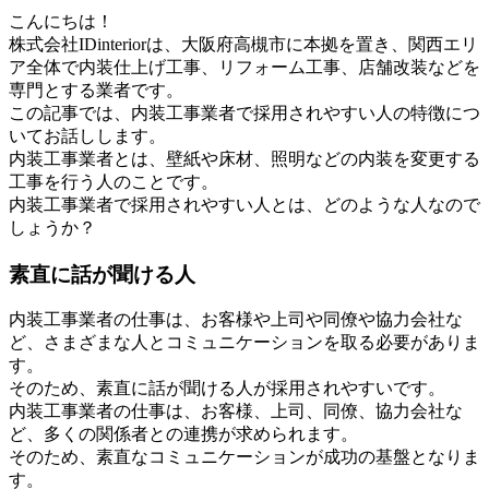
こんにちは！
株式会社IDinteriorは、大阪府高槻市に本拠を置き、関西エリ
ア全体で内装仕上げ工事、リフォーム工事、店舗改装などを
専門とする業者です。
この記事では、内装工事業者で採用されやすい人の特徴につ
いてお話しします。
内装工事業者とは、壁紙や床材、照明などの内装を変更する
工事を行う人のことです。
内装工事業者で採用されやすい人とは、どのような人なので
しょうか？
素直に話が聞ける人
内装工事業者の仕事は、お客様や上司や同僚や協力会社な
ど、さまざまな人とコミュニケーションを取る必要がありま
す。
そのため、素直に話が聞ける人が採用されやすいです。
内装工事業者の仕事は、お客様、上司、同僚、協力会社な
ど、多くの関係者との連携が求められます。
そのため、素直なコミュニケーションが成功の基盤となりま
す。