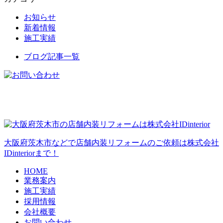
お知らせ
新着情報
施工実績
ブログ記事一覧
大阪府茨木市などで店舗内装リフォームのご依頼は株式会社
IDinteriorまで！
HOME
業務案内
施工実績
採用情報
会社概要
お問い合わせ