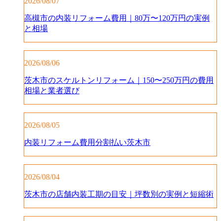
2026/08/07
高槻市の内装リフォーム費用｜80万〜120万円の実例
と相場
2026/08/06
茨木市のスケルトンリフォーム｜150〜250万円の費用
相場と業者選び
2026/08/05
内装リフォーム費用分割払い茨木市
2026/08/04
茨木市の店舗内装工期の目安｜坪数別の実例と短縮術