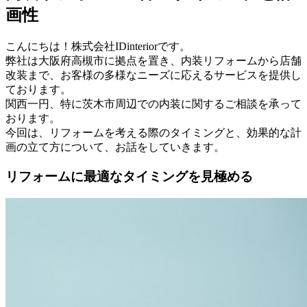
画性
こんにちは！株式会社IDinteriorです。
弊社は大阪府高槻市に拠点を置き、内装リフォームから店舗
改装まで、お客様の多様なニーズに応えるサービスを提供し
ております。
関西一円、特に茨木市周辺での内装に関するご相談を承って
おります。
今回は、リフォームを考える際のタイミングと、効果的な計
画の立て方について、お話をしていきます。
リフォームに最適なタイミングを見極める