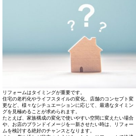
リフォームはタイミングが重要です。
住宅の老朽化やライフスタイルの変化、店舗のコンセプト変
更など、様々なシチュエーションに応じて、最適なタイミン
グを見極めることが求められます。
たとえば、家族構成の変化で使いやすい空間に変えたい場合
や、お店のブランドイメージを一新させたい時は、リフォー
ムを検討する絶好のチャンスとなります。