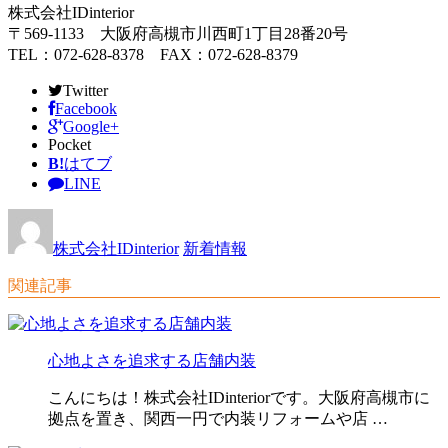
株式会社IDinterior
〒569-1133 大阪府高槻市川西町1丁目28番20号
TEL：072-628-8378 FAX：072-628-8379
Twitter
Facebook
Google+
Pocket
B!
はてブ
LINE
株式会社IDinterior
新着情報
関連記事
心地よさを追求する店舗内装
こんにちは！株式会社IDinteriorです。大阪府高槻市に
拠点を置き、関西一円で内装リフォームや店 …