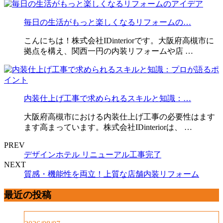
毎日の生活がもっと楽しくなるリフォームの…
こんにちは！株式会社IDinteriorです。大阪府高槻市に
拠点を構え、関西一円の内装リフォームや店 …
内装仕上げ工事で求められるスキルと知識：…
大阪府高槻市における内装仕上げ工事の必要性はます
ます高まっています。株式会社IDinteriorは、 …
PREV
デザインホテル リニューアル工事完了
NEXT
質感・機能性を両立！上質な店舗内装リフォーム
最近の投稿