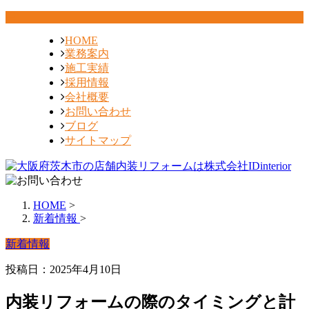
HOME
業務案内
施工実績
採用情報
会社概要
お問い合わせ
ブログ
サイトマップ
HOME
>
新着情報
>
新着情報
投稿日：2025年4月10日
内装リフォームの際のタイミングと計