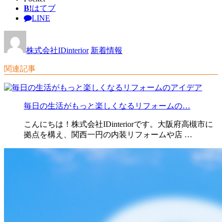
B!
はてブ
LINE
株式会社IDinterior
新着情報
関連記事
毎日の生活がもっと楽しくなるリフォームの…
こんにちは！株式会社IDinteriorです。大阪府高槻市に
拠点を構え、関西一円の内装リフォームや店 …