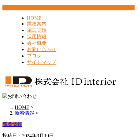
HOME
業務案内
施工実績
採用情報
会社概要
お問い合わせ
ブログ
サイトマップ
HOME
>
新着情報
>
新着情報
投稿日：2024年9月10日