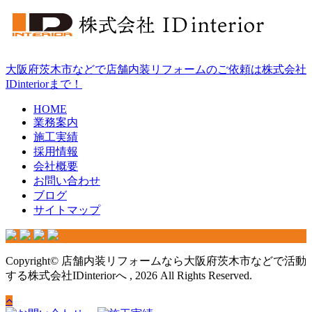
大阪府茨木市などで店舗内装リフォームのご依頼は株式会社
IDinteriorまで！
HOME
業務案内
施工実績
採用情報
会社概要
お問い合わせ
ブログ
サイトマップ
Copyright© 店舗内装リフォームなら大阪府茨木市などで活動
する株式会社IDinteriorへ , 2026 All Rights Reserved.