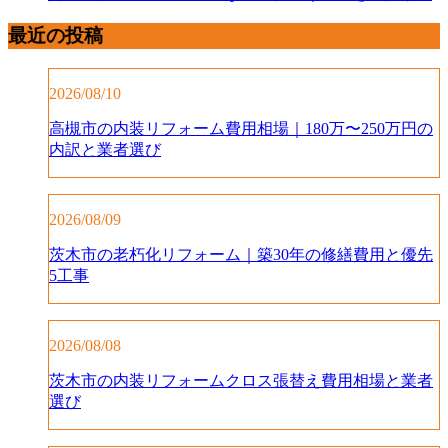
最近の投稿
2026/08/10
高槻市の内装リフォーム費用相場｜180万〜250万円の
内訳と業者選び
2026/08/09
茨木市の老朽化リフォーム｜築30年の修繕費用と優先
5工事
2026/08/08
茨木市の内装リフォームクロス張替え費用相場と業者
選び