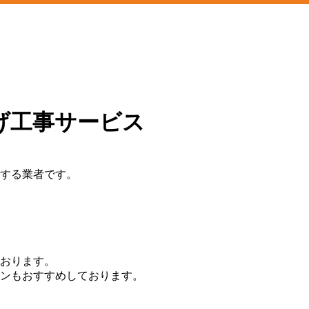
げ工事サービス
する業者です。
おります。
ンもおすすめしております。