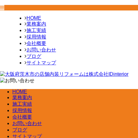
HOME
業務案内
施工実績
採用情報
会社概要
お問い合わせ
ブログ
サイトマップ
HOME
業務案内
施工実績
採用情報
会社概要
お問い合わせ
ブログ
サイトマップ