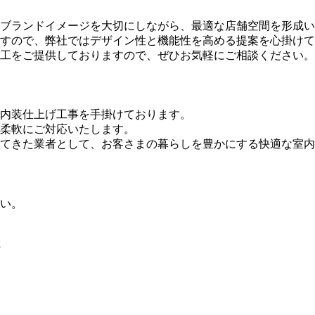
ブランドイメージを大切にしながら、最適な店舗空間を形成い
すので、弊社ではデザイン性と機能性を高める提案を心掛けて
工をご提供しておりますので、ぜひお気軽にご相談ください。
内装仕上げ工事を手掛けております。
柔軟にご対応いたします。
てきた業者として、お客さまの暮らしを豊かにする快適な室内
い。
へ