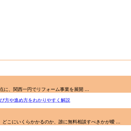
市を拠点に、関西一円でリフォーム事業を展開 …
、どこにいくらかかるのか、誰に無料相談すべきかが曖 …