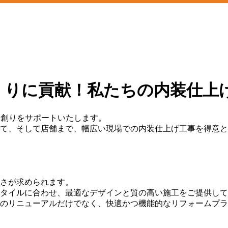
くりに貢献！私たちの内装仕上
まい創りをサポートいたします。
て、そして店舗まで、幅広い現場での内装仕上げ工事を得意と
さが求められます。
タイルに合わせ、最適なデザインと質の高い施工をご提供して
のリニューアルだけでなく、快適かつ機能的なリフォームプラ