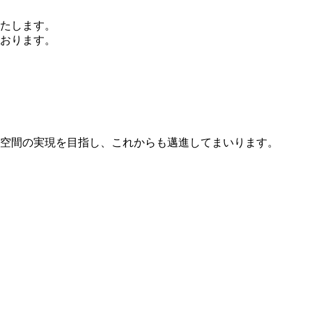
たします。
おります。
空間の実現を目指し、これからも邁進してまいります。