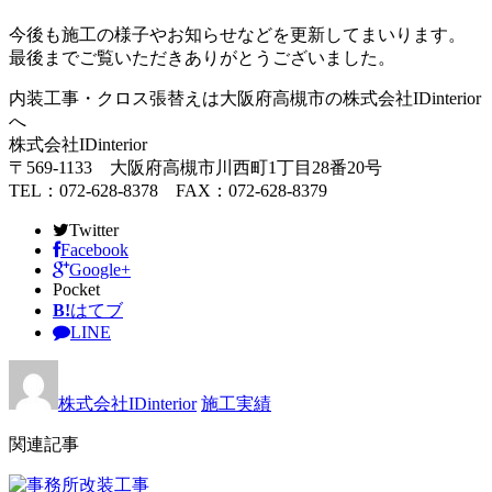
今後も施工の様子やお知らせなどを更新してまいります。
最後までご覧いただきありがとうございました。
内装工事・クロス張替えは大阪府高槻市の株式会社IDinterior
へ
株式会社IDinterior
〒569-1133 大阪府高槻市川西町1丁目28番20号
TEL：072-628-8378 FAX：072-628-8379
Twitter
Facebook
Google+
Pocket
B!
はてブ
LINE
株式会社IDinterior
施工実績
関連記事