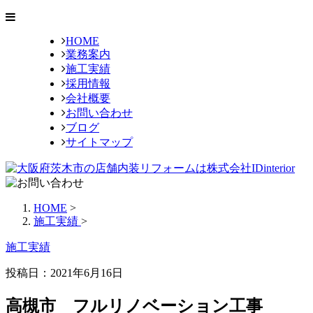
HOME
業務案内
施工実績
採用情報
会社概要
お問い合わせ
ブログ
サイトマップ
HOME
>
施工実績
>
施工実績
投稿日：2021年6月16日
高槻市 フルリノベーション工事