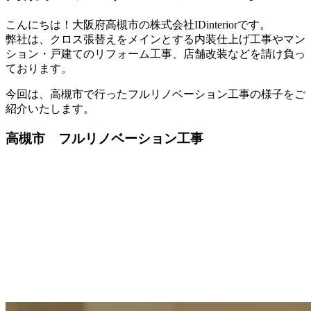
こんにちは！大阪府高槻市の株式会社IDinteriorです。
弊社は、クロス張替えをメインとする内装仕上げ工事やマン
ション・戸建てのリフォーム工事、店舗改装などを請け負っ
ております。
今回は、高槻市で行ったフルリノベーション工事の様子をご
紹介いたします。
高槻市 フルリノベーション工事